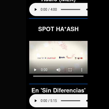
SPOT HA*ASH
En 'Sin Diferencias'