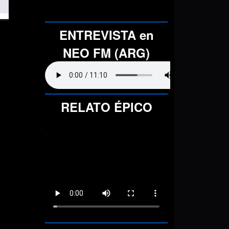
ENTREVISTA en
NEO FM (ARG)
RELATO ÉPICO