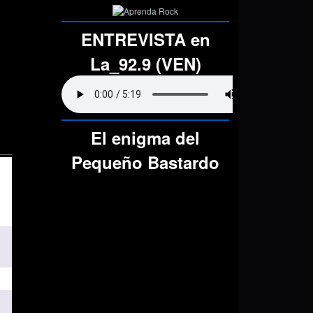
ENTREVISTA en
La_92.9 (VEN)
El enigma del
Pequeño Bastardo