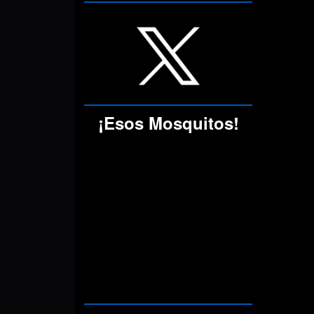
¡Esos Mosquitos!