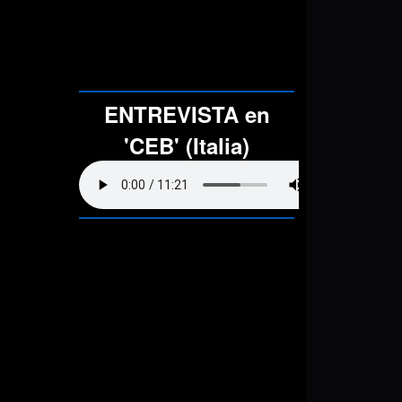
ENTREVISTA en
'CEB' (Italia)