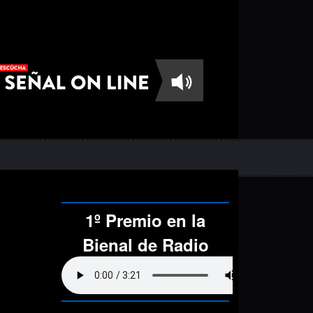
1º Premio en la
Bienal de Radio