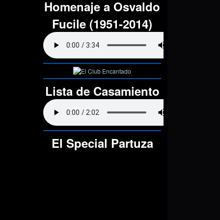
Homenaje a Osvaldo
Fucile (1951-2014)
Lista de Casamiento
El Special Partuza