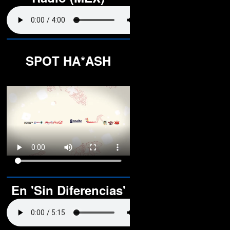
SPOT HA*ASH
En 'Sin Diferencias'