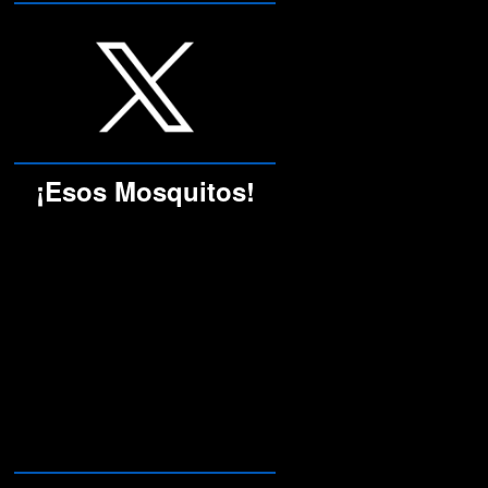
¡Esos Mosquitos!