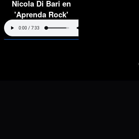
Nicola Di Bari en
'Aprenda Rock'