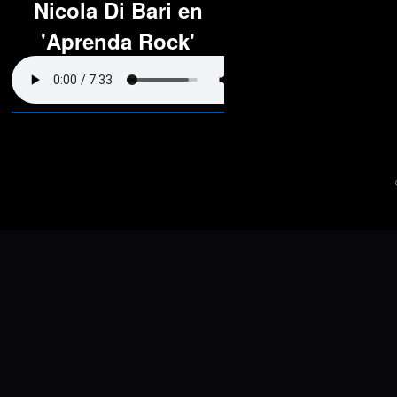
Nicola Di Bari en
'Aprenda Rock'