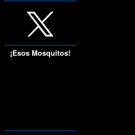
¡Esos Mosquitos!