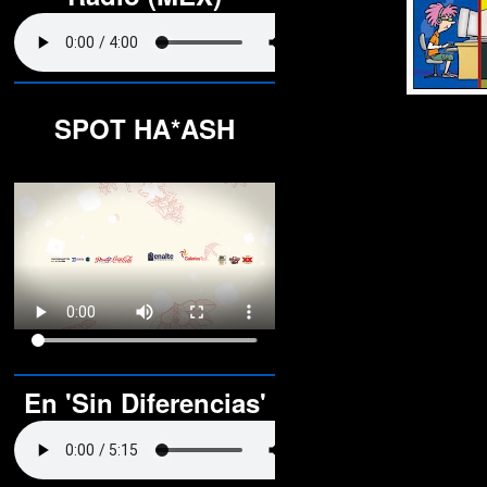
SPOT HA*ASH
En 'Sin Diferencias'