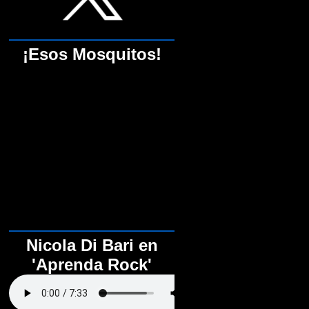
¡Esos Mosquitos!
Nicola Di Bari en
'Aprenda Rock'