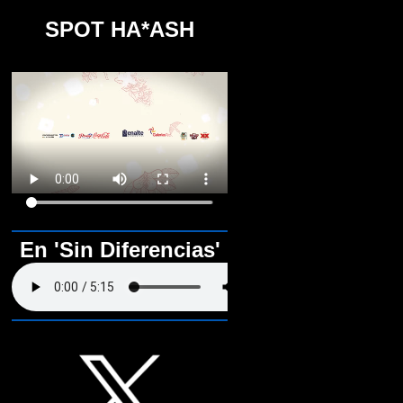
SPOT HA*ASH
En 'Sin Diferencias'